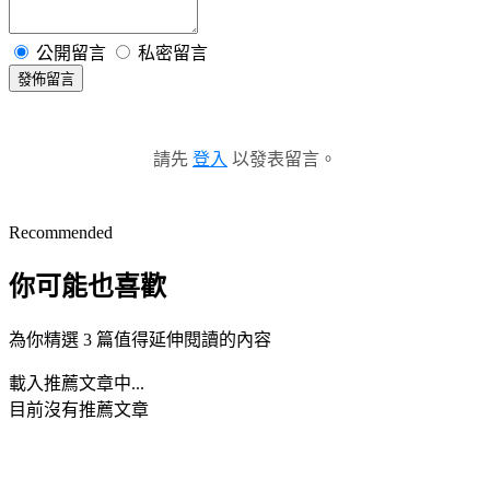
公開留言
私密留言
發佈留言
請先
登入
以發表留言。
Recommended
你可能也喜歡
為你精選 3 篇值得延伸閱讀的內容
載入推薦文章中...
目前沒有推薦文章