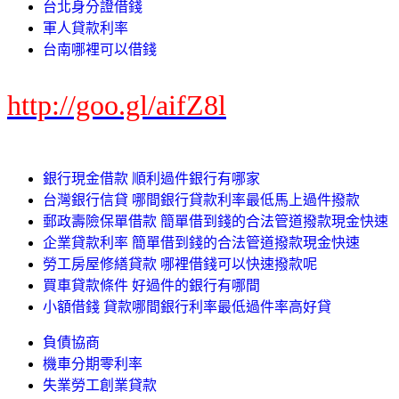
台北身分證借錢
軍人貸款利率
台南哪裡可以借錢
http://goo.gl/aifZ8l
銀行現金借款 順利過件銀行有哪家
台灣銀行信貸 哪間銀行貸款利率最低馬上過件撥款
郵政壽險保單借款 簡單借到錢的合法管道撥款現金快速
企業貸款利率 簡單借到錢的合法管道撥款現金快速
勞工房屋修繕貸款 哪裡借錢可以快速撥款呢
買車貸款條件 好過件的銀行有哪間
小額借錢 貸款哪間銀行利率最低過件率高好貸
負債協商
機車分期零利率
失業勞工創業貸款