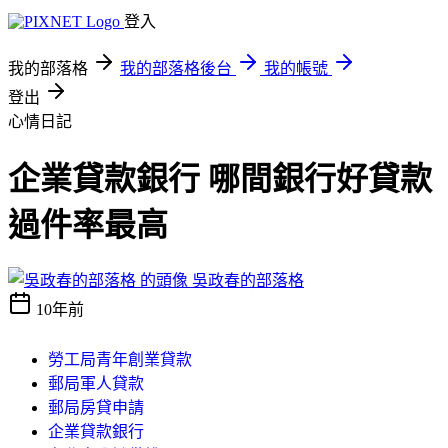
登入
我的部落格
我的部落格後台
我的帳號
登出
心情日記
企業貸款銀行 哪間銀行好貸款
過件率最高
吳政春的部落格
10年前
勞工局青年創業貸款
郵局軍人貸款
郵局房貸申請
企業貸款銀行