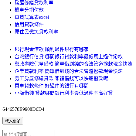
房屋修繕貸款利率
機車分期付款
車貸試算表excel
信用貸款條件
原住民微笑貸款利率
銀行現金借款 順利過件銀行有哪家
台灣銀行信貸 哪間銀行貸款利率最低馬上過件撥款
郵政壽險保單借款 簡單借到錢的合法管道撥款現金快速
企業貸款利率 簡單借到錢的合法管道撥款現金快速
勞工房屋修繕貸款 哪裡借錢可以快速撥款呢
買車貸款條件 好過件的銀行有哪間
小額借錢 貸款哪間銀行利率最低過件率高好貸
6446578E9908D6D4
載入更多