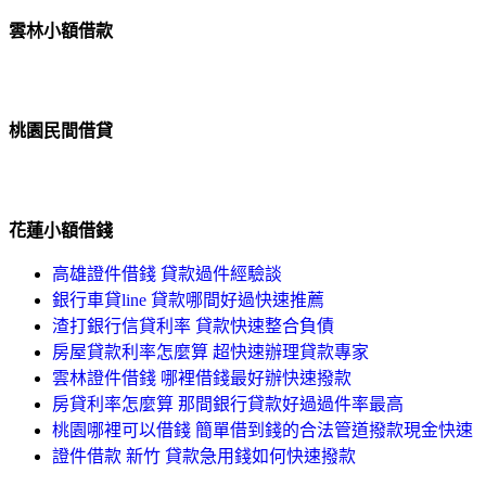
雲林小額借款
桃園民間借貸
花蓮小額借錢
高雄證件借錢 貸款過件經驗談
銀行車貸line 貸款哪間好過快速推薦
渣打銀行信貸利率 貸款快速整合負債
房屋貸款利率怎麼算 超快速辦理貸款專家
雲林證件借錢 哪裡借錢最好辦快速撥款
房貸利率怎麼算 那間銀行貸款好過過件率最高
桃園哪裡可以借錢 簡單借到錢的合法管道撥款現金快速
證件借款 新竹 貸款急用錢如何快速撥款