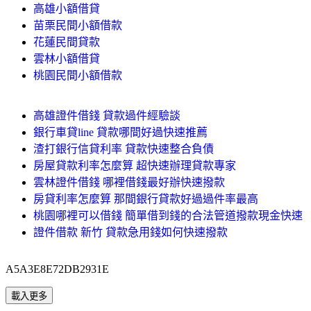
高雄小額借貸
苗栗民間小額借款
花蓮民間貸款
雲林小額借貸
桃園民間小額借款
高雄證件借錢 貸款過件經驗談
銀行車貸line 貸款哪間好過快速推薦
渣打銀行信貸利率 貸款快速整合負債
房屋貸款利率怎麼算 超快速辦理貸款專家
雲林證件借錢 哪裡借錢最好辦快速撥款
房貸利率怎麼算 那間銀行貸款好過過件率最高
桃園哪裡可以借錢 簡單借到錢的合法管道撥款現金快速
證件借款 新竹 貸款急用錢如何快速撥款
A5A3E8E72DB2931E
載入更多