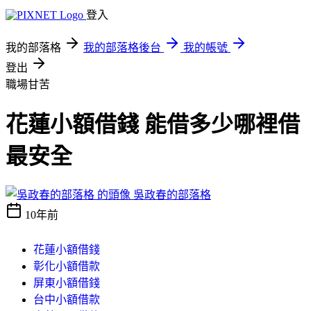
登入
我的部落格
我的部落格後台
我的帳號
登出
職場甘苦
花蓮小額借錢 能借多少哪裡借
最安全
吳政春的部落格
10年前
花蓮小額借錢
彰化小額借款
屏東小額借錢
台中小額借款