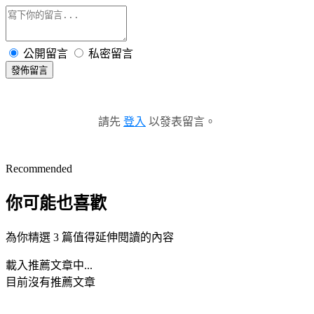
公開留言
私密留言
發佈留言
請先
登入
以發表留言。
Recommended
你可能也喜歡
為你精選 3 篇值得延伸閱讀的內容
載入推薦文章中...
目前沒有推薦文章