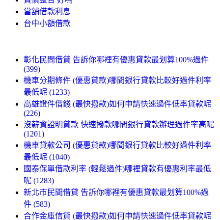
當舖借款利息
台中小額借款
彰化民間借貸 告訴你哪裡有優惠貸款最划算100%過件
(399)
機車分期條件 (優惠貸款)哪間銀行貸款比較好過件利率
最低呢 (1233)
高雄證件借錢 (最快撥款)如何申請快速過件低率貸款呢
(226)
沒薪資證明貸款 快速撥款哪間銀行貸款辦理過件率高呢
(1201)
機車貸款公司 (優惠貸款)哪間銀行貸款比較好過件利率
最低呢 (1040)
國泰保單借款利率 (輕鬆過件)哪裡貸款有優惠利率最低
呢 (1283)
新北市民間借貸 告訴你哪裡有優惠貸款最划算100%過
件 (583)
合作金庫信貸 (最快撥款)如何申請快速過件低率貸款呢