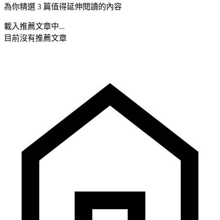
為你精選 3 篇值得延伸閱讀的內容
載入推薦文章中...
目前沒有推薦文章