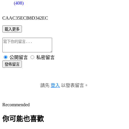
(408)
CAAC35ECB8D342EC
載入更多
公開留言
私密留言
發佈留言
請先
登入
以發表留言。
Recommended
你可能也喜歡