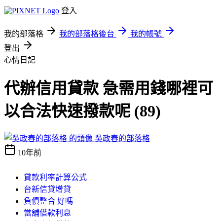
登入
我的部落格
我的部落格後台
我的帳號
登出
心情日記
代辦信用貸款 急需用錢哪裡可
以合法快速撥款呢 (89)
吳政春的部落格
10年前
貸款利率計算公式
台新信貸增貸
負債整合 好嗎
當舖借款利息