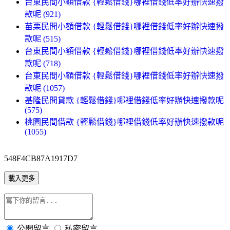
台東民間小額借款 {輕鬆借錢}哪裡借錢低率好辦快速撥
款呢 (921)
苗栗民間小額借款 {輕鬆借錢}哪裡借錢低率好辦快速撥
款呢 (515)
台東民間小額借款 {輕鬆借錢}哪裡借錢低率好辦快速撥
款呢 (718)
台東民間小額借款 {輕鬆借錢}哪裡借錢低率好辦快速撥
款呢 (1057)
基隆民間貸款 {輕鬆借錢}哪裡借錢低率好辦快速撥款呢
(575)
桃園民間借款 {輕鬆借錢}哪裡借錢低率好辦快速撥款呢
(1055)
548F4CB87A1917D7
載入更多
公開留言
私密留言