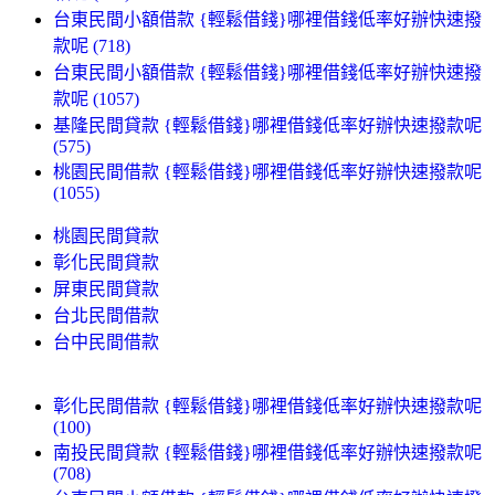
台東民間小額借款 {輕鬆借錢}哪裡借錢低率好辦快速撥
款呢 (718)
台東民間小額借款 {輕鬆借錢}哪裡借錢低率好辦快速撥
款呢 (1057)
基隆民間貸款 {輕鬆借錢}哪裡借錢低率好辦快速撥款呢
(575)
桃園民間借款 {輕鬆借錢}哪裡借錢低率好辦快速撥款呢
(1055)
桃園民間貸款
彰化民間貸款
屏東民間貸款
台北民間借款
台中民間借款
彰化民間借款 {輕鬆借錢}哪裡借錢低率好辦快速撥款呢
(100)
南投民間貸款 {輕鬆借錢}哪裡借錢低率好辦快速撥款呢
(708)