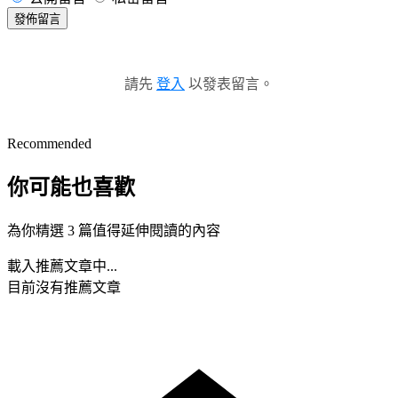
發佈留言
請先
登入
以發表留言。
Recommended
你可能也喜歡
為你精選 3 篇值得延伸閱讀的內容
載入推薦文章中...
目前沒有推薦文章