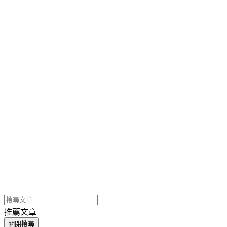
推薦文章
關閉搜尋