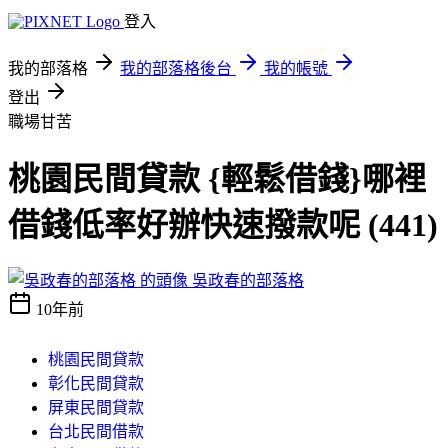
登入
我的部落格
我的部落格後台
我的帳號
登出
職場甘苦
桃園民間貸款 {輕鬆借錢}哪裡
借錢低率好辦快速撥款呢 (441)
吳政春的部落格
10年前
桃園民間貸款
彰化民間貸款
屏東民間貸款
台北民間借款