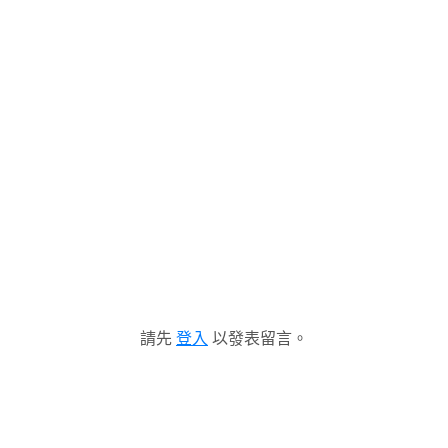
請先
登入
以發表留言。