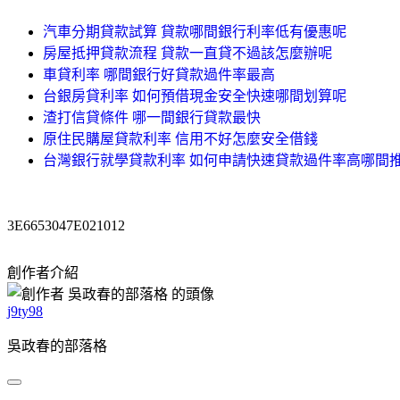
汽車分期貸款試算 貸款哪間銀行利率低有優惠呢
房屋抵押貸款流程 貸款一直貸不過該怎麼辦呢
車貸利率 哪間銀行好貸款過件率最高
台銀房貸利率 如何預借現金安全快速哪間划算呢
渣打信貸條件 哪一間銀行貸款最快
原住民購屋貸款利率 信用不好怎麼安全借錢
台灣銀行就學貸款利率 如何申請快速貸款過件率高哪間
3E6653047E021012
創作者介紹
j9ty98
吳政春的部落格